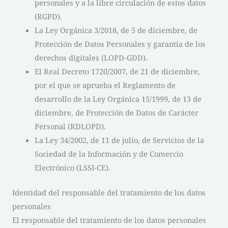
personales y a la libre circulación de estos datos
(RGPD).
La Ley Orgánica 3/2018, de 5 de diciembre, de
Protección de Datos Personales y garantía de los
derechos digitales (LOPD-GDD).
El Real Decreto 1720/2007, de 21 de diciembre,
por el que se aprueba el Reglamento de
desarrollo de la Ley Orgánica 15/1999, de 13 de
diciembre, de Protección de Datos de Carácter
Personal (RDLOPD).
La Ley 34/2002, de 11 de julio, de Servicios de la
Sociedad de la Información y de Comercio
Electrónico (LSSI-CE).
Identidad del responsable del tratamiento de los datos
personales
El responsable del tratamiento de los datos personales