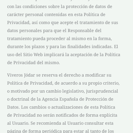
con las condiciones sobre la protección de datos de
carácter personal contenidas en esta Política de
Privacidad, así como que acepte el tratamiento de sus
datos personales para que el Responsable del
tratamiento pueda proceder al mismo en la forma,
durante los plazos y para las finalidades indicadas. El
uso del Sitio Web implicará la aceptación de la Política
de Privacidad del mismo.
Viveros Jódar
se reserva el derecho a modificar su
Política de Privacidad, de acuerdo a su propio criterio,
o motivado por un cambio legislativo, jurisprudencial
o doctrinal de la Agencia Española de Protección de
Datos. Los cambios o actualizaciones de esta Política
de Privacidad no serán notificados de forma explícita
al Usuario. Se recomienda al Usuario consultar esta
página de forma periódica para estar al tanto de los