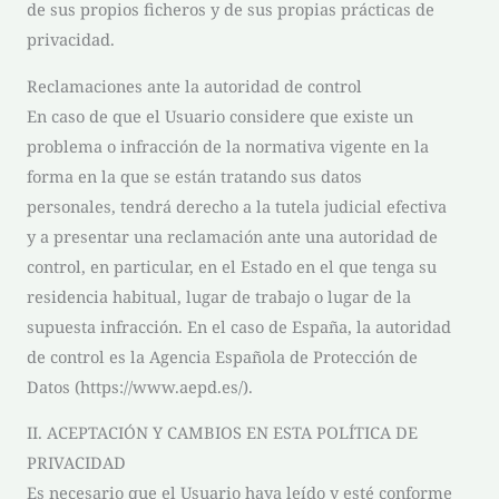
de sus propios ficheros y de sus propias prácticas de
privacidad.
Reclamaciones ante la autoridad de control
En caso de que el Usuario considere que existe un
problema o infracción de la normativa vigente en la
forma en la que se están tratando sus datos
personales, tendrá derecho a la tutela judicial efectiva
y a presentar una reclamación ante una autoridad de
control, en particular, en el Estado en el que tenga su
residencia habitual, lugar de trabajo o lugar de la
supuesta infracción. En el caso de España, la autoridad
de control es la Agencia Española de Protección de
Datos (https://www.aepd.es/).
II. ACEPTACIÓN Y CAMBIOS EN ESTA POLÍTICA DE
PRIVACIDAD
Es necesario que el Usuario haya leído y esté conforme