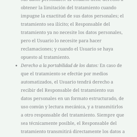
obtener la limitación del tratamiento cuando
impugne la exactitud de sus datos personales; el
tratamiento sea ilícito; el Responsable del
tratamiento ya no necesite los datos personales,
pero el Usuario lo necesite para hacer
reclamaciones; y cuando el Usuario se haya
opuesto al tratamiento.
Derecho a la portabilidad de los datos:
En caso de
que el tratamiento se efectúe por medios
automatizados, el Usuario tendrá derecho a
recibir del Responsable del tratamiento sus
datos personales en un formato estructurado, de
uso común y lectura mecánica, y a transmitirlos
a otro responsable del tratamiento. Siempre que
sea técnicamente posible, el Responsable del
tratamiento transmitirá directamente los datos a