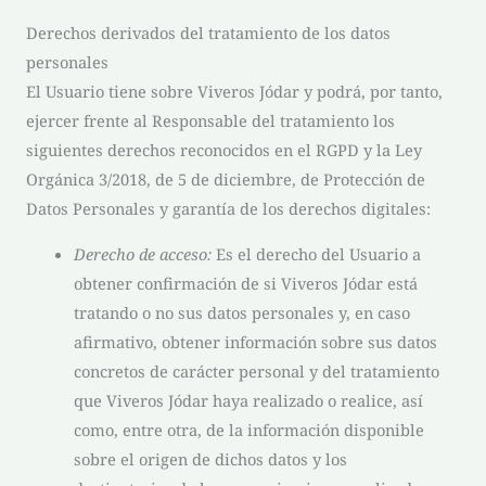
Derechos derivados del tratamiento de los datos
personales
El Usuario tiene sobre
Viveros Jódar
y podrá, por tanto,
ejercer frente al Responsable del tratamiento los
siguientes derechos reconocidos en el RGPD y la Ley
Orgánica 3/2018, de 5 de diciembre, de Protección de
Datos Personales y garantía de los derechos digitales:
Derecho de acceso:
Es el derecho del Usuario a
obtener confirmación de si
Viveros Jódar
está
tratando o no sus datos personales y, en caso
afirmativo, obtener información sobre sus datos
concretos de carácter personal y del tratamiento
que
Viveros Jódar
haya realizado o realice, así
como, entre otra, de la información disponible
sobre el origen de dichos datos y los