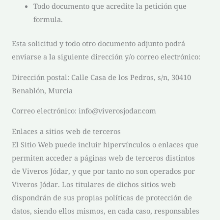
Todo documento que acredite la petición que
formula.
Esta solicitud y todo otro documento adjunto podrá
enviarse a la siguiente dirección y/o correo electrónico:
Dirección postal:
Calle Casa de los Pedros, s/n, 30410
Benablón, Murcia
Correo electrónico:
info@viverosjodar.com
Enlaces a sitios web de terceros
El Sitio Web puede incluir hipervínculos o enlaces que
permiten acceder a páginas web de terceros distintos
de
Viveros Jódar
, y que por tanto no son operados por
Viveros Jódar
. Los titulares de dichos sitios web
dispondrán de sus propias políticas de protección de
datos, siendo ellos mismos, en cada caso, responsables