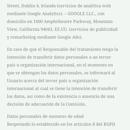
Street, Dublin 4, Irlanda (servicios de analítica web
mediante Google Analytics). – GOOGLE LLC., con
domicilio en 1600 Amphitheatre Parkway, Mountain
View, California 94043, EE.UU. (servicios de publicidad
y remarketing mediante Google Ads).
En caso de que el Responsable del tratamiento tenga la
intención de transferir datos personales a un tercer
país u organización internacional, en el momento en
que se obtengan los datos personales, se informará al
Usuario acerca del tercer país u organización
internacional al cual se tiene la intención de transferir
los datos, así como de la existencia o ausencia de una
decisión de adecuación de la Comisión.
Datos personales de menores de edad
Respetando lo establecido en los artículos 8 del RGPD