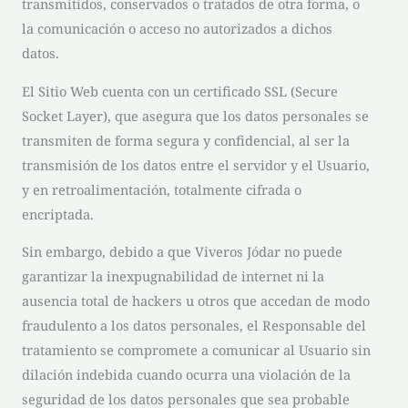
transmitidos, conservados o tratados de otra forma, o
la comunicación o acceso no autorizados a dichos
datos.
El Sitio Web cuenta con un certificado SSL (Secure
Socket Layer), que asegura que los datos personales se
transmiten de forma segura y confidencial, al ser la
transmisión de los datos entre el servidor y el Usuario,
y en retroalimentación, totalmente cifrada o
encriptada.
Sin embargo, debido a que
Viveros Jódar
no puede
garantizar la inexpugnabilidad de internet ni la
ausencia total de hackers u otros que accedan de modo
fraudulento a los datos personales, el Responsable del
tratamiento se compromete a comunicar al Usuario sin
dilación indebida cuando ocurra una violación de la
seguridad de los datos personales que sea probable