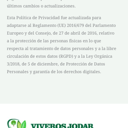
últimos cambios o actualizaciones.
Esta Política de Privacidad fue actualizada para
adaptarse al Reglamento (UE) 2016/679 del Parlamento
Europeo y del Consejo, de 27 de abril de 2016, relativo
a la protección de las personas físicas en lo que
respecta al tratamiento de datos personales y a la libre
circulación de estos datos (RGPD) y a la Ley Orgánica
3/2018, de 5 de diciembre, de Protección de Datos
Personales y garantía de los derechos digitales.