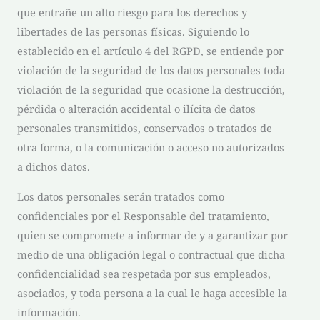
que entrañe un alto riesgo para los derechos y
libertades de las personas físicas. Siguiendo lo
establecido en el artículo 4 del RGPD, se entiende por
violación de la seguridad de los datos personales toda
violación de la seguridad que ocasione la destrucción,
pérdida o alteración accidental o ilícita de datos
personales transmitidos, conservados o tratados de
otra forma, o la comunicación o acceso no autorizados
a dichos datos.
Los datos personales serán tratados como
confidenciales por el Responsable del tratamiento,
quien se compromete a informar de y a garantizar por
medio de una obligación legal o contractual que dicha
confidencialidad sea respetada por sus empleados,
asociados, y toda persona a la cual le haga accesible la
información.