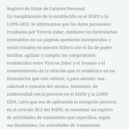
Registro de Datos de Carácter Personal
En cumplimiento de lo establecido en el RGPD y la
LOPD-GDD, le informamos que los datos personales
recabados por
Viveros Jódar
, mediante los formularios
extendidos en sus páginas quedarán incorporados y
serán tratados en nuestro fichero con el fin de poder
facilitar, agilizar y cumplir los compromisos
establecidos entre
Viveros Jódar
y el Usuario o el
mantenimiento de la relación que se establezca en los
formularios que este rellene, o para atender una
solicitud o consulta del mismo. Asimismo, de
conformidad con lo previsto en el RGPD y la LOPD-
GDD, salvo que sea de aplicación la excepción prevista
en el artículo 30.5 del RGPD, se mantiene un registro
de actividades de tratamiento que especifica, según
sus finalidades, las actividades de tratamiento