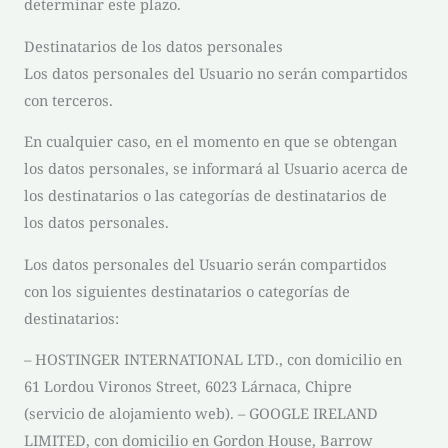
determinar este plazo.
Destinatarios de los datos personales
Los datos personales del Usuario no serán compartidos
con terceros.
En cualquier caso, en el momento en que se obtengan
los datos personales, se informará al Usuario acerca de
los destinatarios o las categorías de destinatarios de
los datos personales.
Los datos personales del Usuario serán compartidos
con los siguientes destinatarios o categorías de
destinatarios:
– HOSTINGER INTERNATIONAL LTD., con domicilio en
61 Lordou Vironos Street, 6023 Lárnaca, Chipre
(servicio de alojamiento web). – GOOGLE IRELAND
LIMITED, con domicilio en Gordon House, Barrow