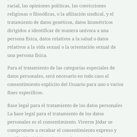
racial, las opiniones políticas, las convicciones
religiosas o filosóficas, o la afiliación sindical, y el
tratamiento de datos genéticos, datos biométricos
dirigidos a identificar de manera unívoca a una
persona física, datos relativos a la salud o datos
relativos a la vida sexual o la orientación sexual de
una persona física.
Para el tratamiento de las categorías especiales de
datos personales, será necesario en todo caso el
consentimiento explícito del Usuario para uno o varios
fines específicos.
Base legal para el tratamiento de los datos personales
La base legal para el tratamiento de los datos
personales es el consentimiento.
Viveros Jódar
se
compromete a recabar el consentimiento expreso y