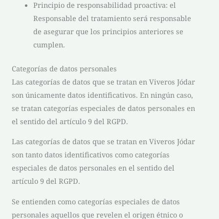
Principio de responsabilidad proactiva: el
Responsable del tratamiento será responsable
de asegurar que los principios anteriores se
cumplen.
Categorías de datos personales
Las categorías de datos que se tratan en
Viveros Jódar
son únicamente datos identificativos. En ningún caso,
se tratan categorías especiales de datos personales en
el sentido del artículo 9 del RGPD.
Las categorías de datos que se tratan en
Viveros Jódar
son tanto datos identificativos como categorías
especiales de datos personales en el sentido del
artículo 9 del RGPD.
Se entienden como categorías especiales de datos
personales aquellos que revelen el origen étnico o