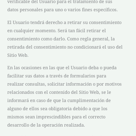
verificable del Usuario para el tratamiento de sus
datos personales para uno o varios fines específicos.
El Usuario tendrá derecho a retirar su consentimiento
en cualquier momento. Será tan fácil retirar el
consentimiento como darlo. Como regla general, la
retirada del consentimiento no condicionará el uso del
Sitio Web.
En las ocasiones en las que el Usuario deba o pueda
facilitar sus datos a través de formularios para
realizar consultas, solicitar información o por motivos
relacionados con el contenido del Sitio Web, se le
informará en caso de que la cumplimentación de
alguno de ellos sea obligatoria debido a que los
mismos sean imprescindibles para el correcto
desarrollo de la operación realizada.