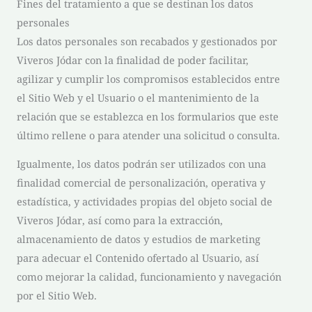
Fines del tratamiento a que se destinan los datos
personales
Los datos personales son recabados y gestionados por
Viveros Jódar
con la finalidad de poder facilitar,
agilizar y cumplir los compromisos establecidos entre
el Sitio Web y el Usuario o el mantenimiento de la
relación que se establezca en los formularios que este
último rellene o para atender una solicitud o consulta.
Igualmente, los datos podrán ser utilizados con una
finalidad comercial de personalización, operativa y
estadística, y actividades propias del objeto social de
Viveros Jódar
, así como para la extracción,
almacenamiento de datos y estudios de marketing
para adecuar el Contenido ofertado al Usuario, así
como mejorar la calidad, funcionamiento y navegación
por el Sitio Web.