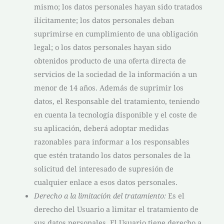
mismo; los datos personales hayan sido tratados
ilícitamente; los datos personales deban
suprimirse en cumplimiento de una obligación
legal; o los datos personales hayan sido
obtenidos producto de una oferta directa de
servicios de la sociedad de la información a un
menor de 14 años. Además de suprimir los
datos, el Responsable del tratamiento, teniendo
en cuenta la tecnología disponible y el coste de
su aplicación, deberá adoptar medidas
razonables para informar a los responsables
que estén tratando los datos personales de la
solicitud del interesado de supresión de
cualquier enlace a esos datos personales.
Derecho a la limitación del tratamiento:
Es el
derecho del Usuario a limitar el tratamiento de
sus datos personales. El Usuario tiene derecho a