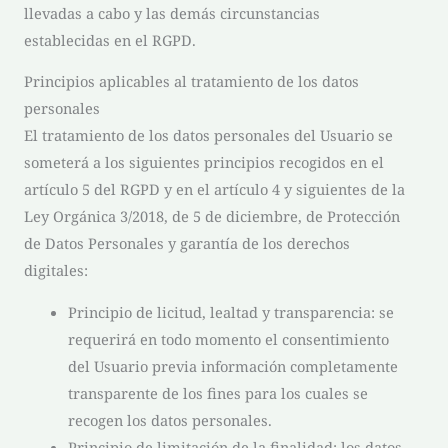
llevadas a cabo y las demás circunstancias
establecidas en el RGPD.
Principios aplicables al tratamiento de los datos
personales
El tratamiento de los datos personales del Usuario se
someterá a los siguientes principios recogidos en el
artículo 5 del RGPD y en el artículo 4 y siguientes de la
Ley Orgánica 3/2018, de 5 de diciembre, de Protección
de Datos Personales y garantía de los derechos
digitales:
Principio de licitud, lealtad y transparencia: se
requerirá en todo momento el consentimiento
del Usuario previa información completamente
transparente de los fines para los cuales se
recogen los datos personales.
Principio de limitación de la finalidad: los datos