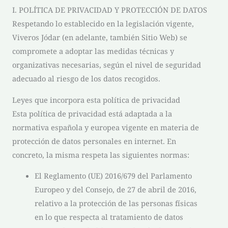
I. POLÍTICA DE PRIVACIDAD Y PROTECCIÓN DE DATOS
Respetando lo establecido en la legislación vigente,
Viveros Jódar
(en adelante, también Sitio Web) se
compromete a adoptar las medidas técnicas y
organizativas necesarias, según el nivel de seguridad
adecuado al riesgo de los datos recogidos.
Leyes que incorpora esta política de privacidad
Esta política de privacidad está adaptada a la
normativa española y europea vigente en materia de
protección de datos personales en internet. En
concreto, la misma respeta las siguientes normas:
El Reglamento (UE) 2016/679 del Parlamento
Europeo y del Consejo, de 27 de abril de 2016,
relativo a la protección de las personas físicas
en lo que respecta al tratamiento de datos