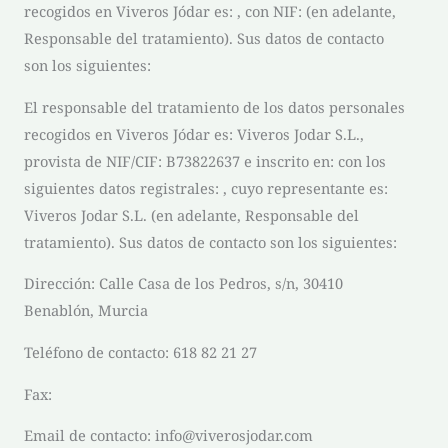
recogidos en
Viveros Jódar
es: , con NIF: (en adelante,
Responsable del tratamiento). Sus datos de contacto
son los siguientes:
El responsable del tratamiento de los datos personales
recogidos en
Viveros Jódar
es:
Viveros Jodar S.L.
,
provista de NIF/CIF:
B73822637
e inscrito en: con los
siguientes datos registrales: , cuyo representante es:
Viveros Jodar S.L.
(en adelante, Responsable del
tratamiento). Sus datos de contacto son los siguientes:
Dirección:
Calle Casa de los Pedros, s/n, 30410
Benablón, Murcia
Teléfono de contacto:
618 82 21 27
Fax:
Email de contacto:
info@viverosjodar.com