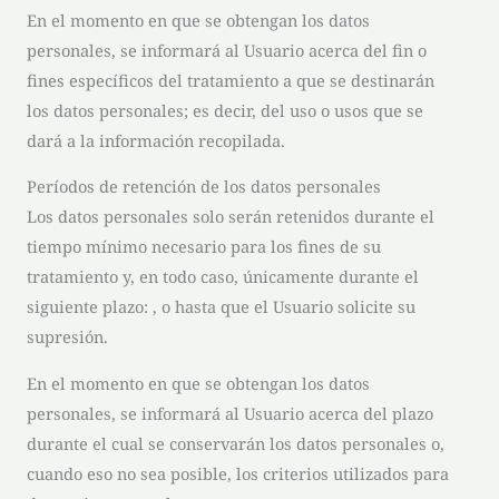
En el momento en que se obtengan los datos
personales, se informará al Usuario acerca del fin o
fines específicos del tratamiento a que se destinarán
los datos personales; es decir, del uso o usos que se
dará a la información recopilada.
Períodos de retención de los datos personales
Los datos personales solo serán retenidos durante el
tiempo mínimo necesario para los fines de su
tratamiento y, en todo caso, únicamente durante el
siguiente plazo: , o hasta que el Usuario solicite su
supresión.
En el momento en que se obtengan los datos
personales, se informará al Usuario acerca del plazo
durante el cual se conservarán los datos personales o,
cuando eso no sea posible, los criterios utilizados para