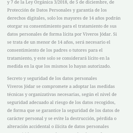
y 7 de la Ley Orgánica 3/2018, de 5 de diciembre, de
Protección de Datos Personales y garantía de los
derechos digitales, solo los mayores de 14 años podrán
otorgar su consentimiento para el tratamiento de sus
datos personales de forma lícita por
Viveros Jódar
. Si
se trata de un menor de 14 años, será necesario el
consentimiento de los padres o tutores para el
tratamiento, y este solo se considerará lícito en la
medida en la que los mismos lo hayan autorizado.
Secreto y seguridad de los datos personales
Viveros Jódar
se compromete a adoptar las medidas
técnicas y organizativas necesarias, según el nivel de
seguridad adecuado al riesgo de los datos recogidos,
de forma que se garantice la seguridad de los datos de
carácter personal y se evite la destrucción, pérdida o
alteración accidental o ilícita de datos personales