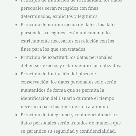
personales serán recogidos con fines
determinados, explícitos y legítimos.
Principio de minimización de datos: los datos
personales recogidos serán únicamente los
estrictamente necesarios en relación con los
fines para los que son tratados.
Principio de exactitud: los datos personales
deben ser exactos y estar siempre actualizados.
Principio de limitación del plazo de
conservación: los datos personales solo serán
mantenidos de forma que se permita la
identificación del Usuario durante el tiempo
necesario para los fines de su tratamiento.
Principio de integridad y confidencialidad: los
datos personales serán tratados de manera que
se garantice su seguridad y confidencialidad.