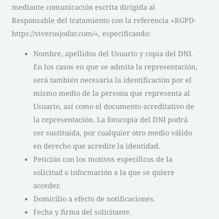
mediante comunicación escrita dirigida al
Responsable del tratamiento con la referencia «RGPD-
https://viverosjodar.com/
«, especificando:
Nombre, apellidos del Usuario y copia del DNI.
En los casos en que se admita la representación,
será también necesaria la identificación por el
mismo medio de la persona que representa al
Usuario, así como el documento acreditativo de
la representación. La fotocopia del DNI podrá
ser sustituida, por cualquier otro medio válido
en derecho que acredite la identidad.
Petición con los motivos específicos de la
solicitud o información a la que se quiere
acceder.
Domicilio a efecto de notificaciones.
Fecha y firma del solicitante.