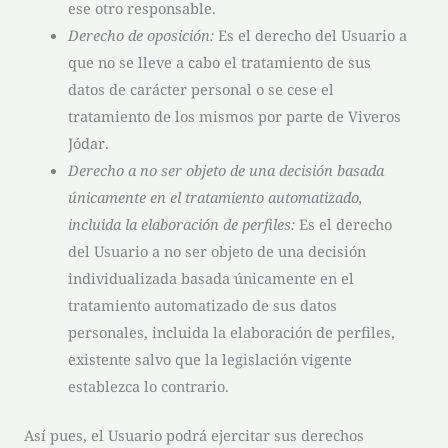
ese otro responsable.
Derecho de oposición:
Es el derecho del Usuario a
que no se lleve a cabo el tratamiento de sus
datos de carácter personal o se cese el
tratamiento de los mismos por parte de
Viveros
Jódar
.
Derecho a no ser objeto de una decisión basada
únicamente en el tratamiento automatizado,
incluida la elaboración de perfiles:
Es el derecho
del Usuario a no ser objeto de una decisión
individualizada basada únicamente en el
tratamiento automatizado de sus datos
personales, incluida la elaboración de perfiles,
existente salvo que la legislación vigente
establezca lo contrario.
Así pues, el Usuario podrá ejercitar sus derechos