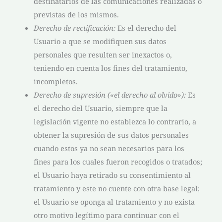
destinatarios de las comunicaciones realizadas o
previstas de los mismos.
Derecho de rectificación:
Es el derecho del
Usuario a que se modifiquen sus datos
personales que resulten ser inexactos o,
teniendo en cuenta los fines del tratamiento,
incompletos.
Derecho de supresión («el derecho al olvido»):
Es
el derecho del Usuario, siempre que la
legislación vigente no establezca lo contrario, a
obtener la supresión de sus datos personales
cuando estos ya no sean necesarios para los
fines para los cuales fueron recogidos o tratados;
el Usuario haya retirado su consentimiento al
tratamiento y este no cuente con otra base legal;
el Usuario se oponga al tratamiento y no exista
otro motivo legítimo para continuar con el